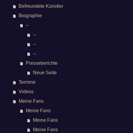
Befreundete Künstler
Biographie
--
--
--
--
Presseberichte
Neue Seite
Termine
Videos
Meine Fans
Meine Fans
Meine Fans
Meine Fans