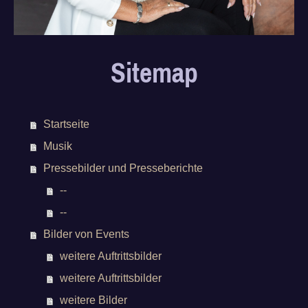
Sitemap
Startseite
Musik
Pressebilder und Presseberichte
--
--
Bilder von Events
weitere Auftrittsbilder
weitere Auftrittsbilder
weitere Bilder