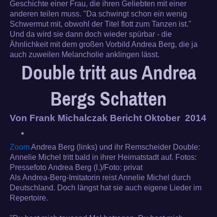
Geschichte einer Frau, die ihren Geliebten mit einer
anderen teilen muss. "Da schwingt schon ein wenig
Schwermut mit, obwohl der Titel flott zum Tanzen ist."
Und da wird sie dann doch wieder spürbar - die
Ähnlichkeit mit dem großen Vorbild Andrea Berg, die ja
auch zuweilen Melancholie anklingen lässt.
Double tritt aus Andrea
Bergs Schatten
Von Frank Michalczak Bericht Oktober 2014
Zoom
Andrea Berg (links) und ihr Remscheider Double:
Annelie Michel tritt bald in ihrer Heimatstadt auf. Fotos:
Pressefoto Andrea Berg (l.)/Foto: privat
Als Andrea-Berg-Imitatorin reist Annelie Michel durch
Deutschland. Doch längst hat sie auch eigene Lieder im
Repertoire.