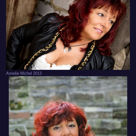
Annelie Michel 2013