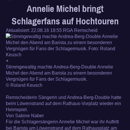
Annelie Michel bringt
Schlagerfans auf Hochtouren
Aktualisiert:
22.08.16 18:55 RGA Remscheid
+
Stimmgewaltig machte Andrea-Berg-Double Annelie
Michel den Abend am Barista zu einem besonderen
Vergnügen für Fans der Schlagermusik.
© Roland Keusch
Remscheiderin Sängerin und Andrea-Berg-Double hatte
beim Löwenstrand auf dem Rathaus-Vorplatz wieder ein
Heimspiel.
Von Sabine Naber
Für die Schlagersängerin Annelie Michel war ihr Auftritt
bei Barista am Löwenstrand auf dem Rathausplatz am