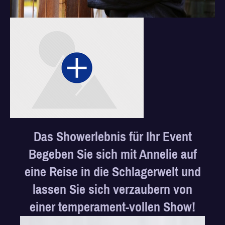
Das Showerlebnis für Ihr Event
Begeben Sie sich mit Annelie auf
eine Reise in die Schlagerwelt und
lassen Sie sich verzaubern von
einer temperament-vollen Show!