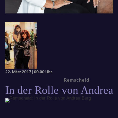
22. März 2017
|
00.00 Uhr
Remscheid
In der Rolle von Andrea