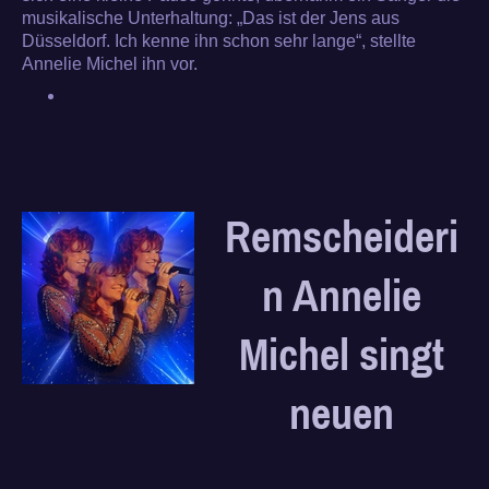
musikalische Unterhaltung: „Das ist der Jens aus
Düsseldorf. Ich kenne ihn schon sehr lange“, stellte
Annelie Michel ihn vor.
Remscheideri
n Annelie
Michel singt
neuen