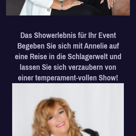
Das Showerlebnis für Ihr Event
Begeben Sie sich mit Annelie auf
eine Reise in die Schlagerwelt und
lassen Sie sich verzaubern von
einer temperament-vollen Show!